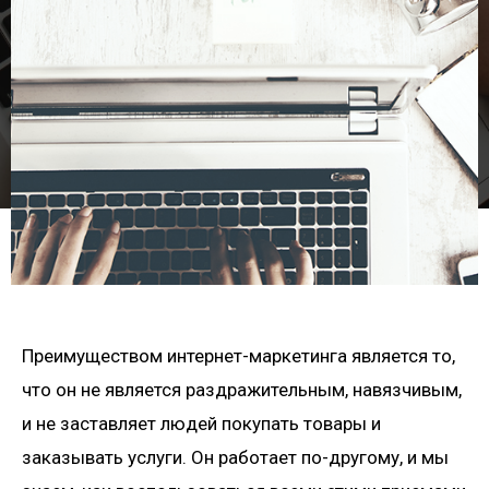
Преимуществом интернет-маркетинга является то,
что он не является раздражительным, навязчивым,
и не заставляет людей покупать товары и
заказывать услуги. Он работает по-другому, и мы