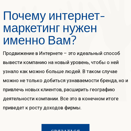
Почему интернет-
маркетинг нужен
именно Вам?
Продвижение в Интернете – это идеальный способ
вывести компанию на новый уровень, чтобы о ней
узнало как можно больше людей. В таком случае
можно не только добиться узнаваемости бренда, но и
привлечь новых клиентов, расширить географию
деятельности компании. Все это в конечном итоге
приведет к росту доходов фирмы.