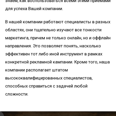
знаем, как воспользоваться всеми этими приемами
для успеха Вашей компании.
В нашей компании работают специалисты в разных
областях, они тщательно изучают все тонкости
маркетинга, причем не только онлайн, но и оффлайн
направления. Это позволяет понять, насколько
эффективен тот либо иной инструмент в рамках
конкретной рекламной кампании. Кроме того, наша
компании располагает штатом
высококвалифицированных специалистов,
способных справиться с задачей любой
сложности.