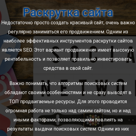
Раскрутка сайта
Недостаточно просто создать красивый сайт, очень важно
регулярно заниматься его продвижением. Одним из
наиболее эффективных инструментов раскрутки сайтов
является SEO. Этот вариант продвижения имеет высокую
рентабельность и позволяет правильно инвестировать
средства в свой сайт.
Важно понимать, что алгоритмы поисковых систем
обладают своими особенностями и не сразу выводят в
ТОП продвигаемые ресурсы. Для этого проводится
огромная работа не только над самим сайтом, но и над
иными факторами, позволяющими повлиять на
результаты выдачи поисковых систем. Одним из них