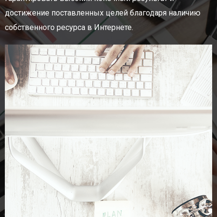
достижение поставленных целей благодаря наличию
собственного ресурса в Интернете.