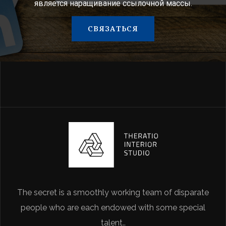
является наращивание ссылочной массы.
СВЯЗАТЬСЯ
The secret is a smoothly working team of disparate
people who are each endowed with some special
talent..