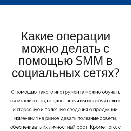
Какие операции
можно делать с
помощью SMM в
социальных сетях?
С помощью такого инструмента можно обучать
своих клиентов, предоставляя им исключительно
интересные и полезные сведения о продукции,
изменения на рынке, давать полезные советы,
обеспечивать их личностный рост.
Кроме того, с