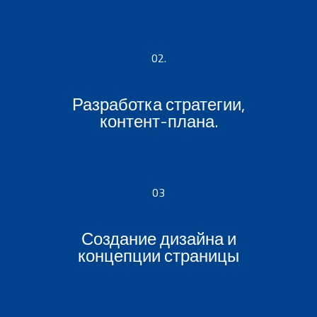
02.
Разработка стратегии,
контент-плана.
03
Создание дизайна и
концепции страницы