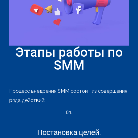
Этапы работы по
SMM
Процесс внедрения SMM состоит из совершения
ряда действий:
01.
Постановка целей.