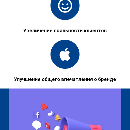
Увеличение лояльности клиентов
Улучшение общего впечатления о бренде