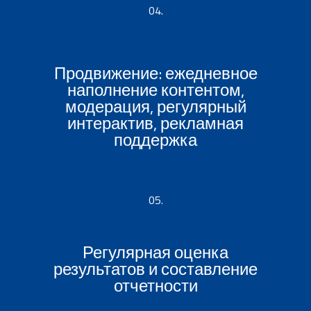
04.
Продвижение: ежедневное
наполнение контентом,
модерация, регулярный
интерактив, рекламная
поддержка
05.
Регулярная оценка
результатов и составление
отчетности