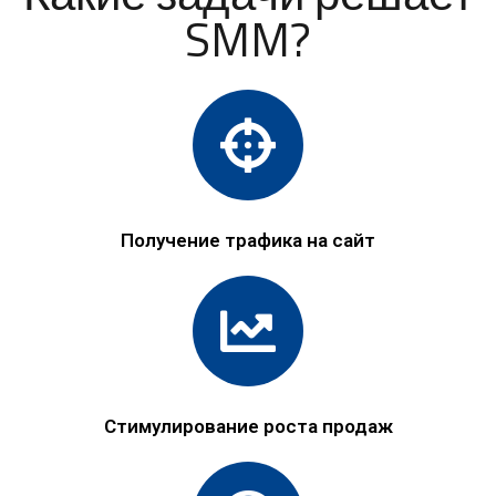
SMM?
Получение трафика на сайт
Стимулирование роста продаж