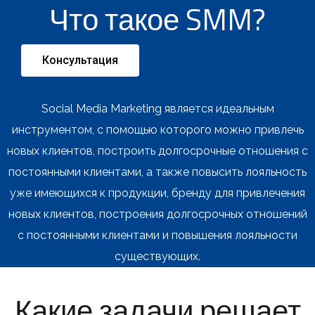
Что такое SMM?
Консультация
Social Media Marketing является идеальным
инструментом, с помощью которого можно привлечь
новых клиентов, построить долгосрочные отношения с
постоянными клиентами, а также повысить лояльность
уже имеющихся к продукции, бренду д
ля привлечения
новых клиентов, построения долгосрочных отношений
с постоянными клиентами и повышения лояльности
существующих.
Какие задачи решает