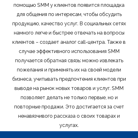
помощью SMM у клиентов появится площадка
для общения по интересам, чтобы обсудить
продукцию, качество услуг. В социальных сетях
намного легче и быстрее отвечать на вопросы
клиентов – создает аналог call-центра.
Также в
случае эффективного использования SMM
получается обратная связь: можно извлекать
пожелания и применять их на своей модели
бизнеса, учитывать предпочтения клиентов при
выводе на рынок новых товаров и услуг. SMM
позволяет делать не только первые, но и
повторные продажи. Это достигается за счет
ненавязчивого рассказа о своих товарах и
услугах.