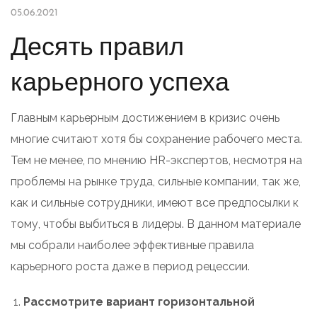
05.06.2021
Десять правил
карьерного успеха
Главным карьерным достижением в кризис очень
многие считают хотя бы сохранение рабочего места.
Тем не менее, по мнению HR-экспертов, несмотря на
проблемы на рынке труда, сильные компании, так же,
как и сильные сотрудники, имеют все предпосылки к
тому, чтобы выбиться в лидеры. В данном материале
мы собрали наиболее эффективные правила
карьерного роста даже в период рецессии.
Рассмотрите вариант горизонтальной