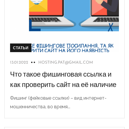
СТАТЬИ
13.01.2022
HOSTING.PAT@GMAIL.COM
Что такое фишинговая ссылка и
как проверить сайт на её наличие
Фишинг (фейковые ссылки) – вид интернет-
мошенничества, во время...