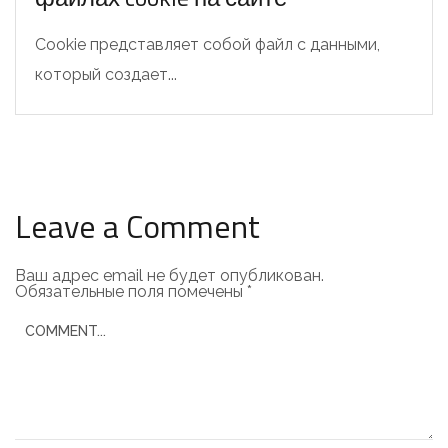
Cookie представляет собой файл с данными,
который создает...
Leave a Comment
Ваш адрес email не будет опубликован.
Обязательные поля помечены
*