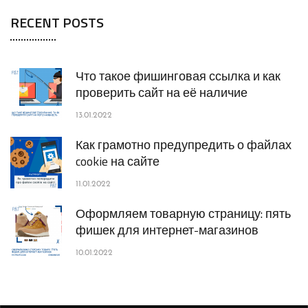
RECENT POSTS
Что такое фишинговая ссылка и как
проверить сайт на её наличие
13.01.2022
Как грамотно предупредить о файлах
cookie на сайте
11.01.2022
Оформляем товарную страницу: пять
фишек для интернет-магазинов
10.01.2022