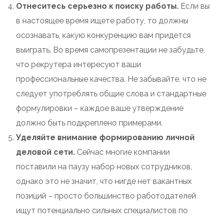
Отнеситесь серьезно к поиску работы.
Если вы
в настоящее время ищете работу, то должны
осознавать, какую конкуренцию вам придется
выиграть. Во время самопрезентации не забудьте,
что рекрутера интересуют ваши
профессиональные качества. Не забывайте, что не
следует употреблять общие слова и стандартные
формулировки – каждое ваше утверждение
должно быть подкреплено примерами.
Уделяйте внимание формированию личной
деловой сети.
Сейчас многие компании
поставили на паузу набор новых сотрудников,
однако это не значит, что нигде нет вакантных
позиций – просто большинство работодателей
ищут потенциально сильных специалистов по