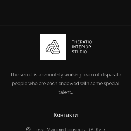
The secret is a smoothly working team of disparate
people who are each endowed with some special
talent..
Контакти
вул. Миколи Грінченка, 18, Київ