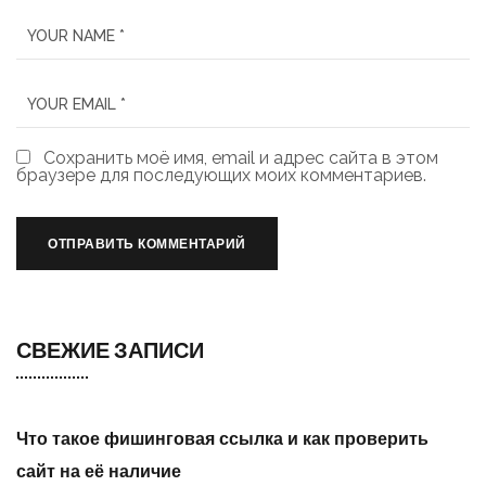
Сохранить моё имя, email и адрес сайта в этом
браузере для последующих моих комментариев.
СВЕЖИЕ ЗАПИСИ
Что такое фишинговая ссылка и как проверить
сайт на её наличие