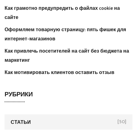
Как грамотно предупредить о файлах cookie на
сайте
Оформляем товарную страницу: пять фишек для
интернет-магазинов
Как привлечь посетителей на сайт без бюджета на
маркетинг
Как мотивировать клиентов оставить отзыв
РУБРИКИ
СТАТЬИ
[50]