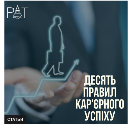
СТАТЬИ