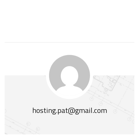
hosting.pat@gmail.com