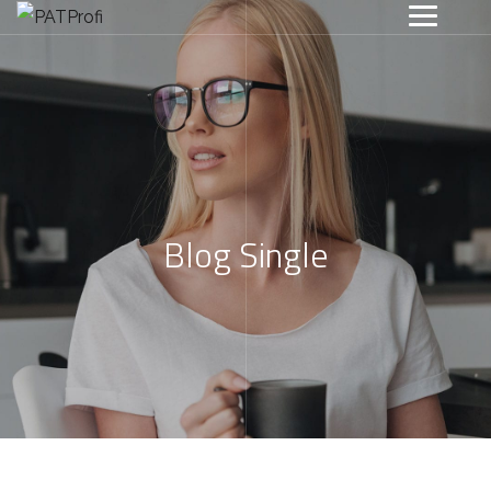
Blog Single