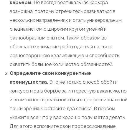
карьеры.
Не всегда вертикальная карьера
возможна, поэтому стремитесь развиваться в
нескольких направлениях и стать универсальным
специалистом с широким кругом умений и
разнообразным опытом. Таким образом вы
обращаете внимание работодателя на свою
разностороннюю квалификацию и способность
охватить большое количество обязанностей.
Определите свои конкурентные
преимущества.
Это не только способ обойти
конкурентов в борьбе за интересную вакансию, но
и возможность реализоваться с профессиональной
точки зрения. Составьте два списка. В первом
укажите все, что у вас хорошо получается делать.
Для этого вспомните свои профессиональные,