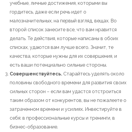
учебные, личные достижения, которыми вы
гордитесь, даже если речь идет о
малозначительных, на первый взгляд, вещах. Во
второй список занесите все, что вам нравится
делать. Те действия, которые написаны в обоих
списках, удаются вам лучше всего. Значит, те
качества, которые нужны для их совершения, и
есть ваши потенциально сильные стороны.
Совершенствуйтесь.
Старайтесь уделять около
половины свободного времени для развития своих
сильных сторон – если вам удастся отстроиться
таким образом от конкурентов, вы не пожалеете о
затраченном времени и усилиях. Инвестируйте в
себя: в профессиональные курсы и тренинги, в
бизнес-образование.