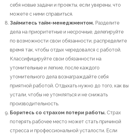
себя новые задачи и проекты, если уверены, что
можете с ними справиться.
Займитесь тайм-менеджментом.
Разделите
дела на приоритетные и несрочные, делегируйте
по возможности свои обязанности, распределите
время так, чтобы отдых чередовался с работой.
Классифицируйте свои обязанности на
утомительные и легкие, после каждого
утомительного дела вознаграждайте себя
приятной работой. Отдыхать нужно до того, как вы
устали, чтобы не утомляться и не снижать
производительность.
Боритесь со страхом потери работы.
Страх
потерять рабочее место может стать причиной
стресса и профессиональной усталости. Если