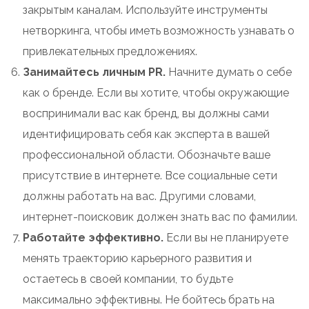
закрытым каналам. Используйте инструменты
нетворкинга, чтобы иметь возможность узнавать о
привлекательных предложениях.
Занимайтесь личным PR
.
Начните думать о себе
как о бренде. Если вы хотите, чтобы окружающие
воспринимали вас как бренд, вы должны сами
идентифицировать себя как эксперта в вашей
профессиональной области. Обозначьте ваше
присутствие в интернете. Все социальные сети
должны работать на вас. Другими словами,
интернет-поисковик должен знать вас по фамилии.
Работайте эффективно.
Если вы не планируете
менять траекторию карьерного развития и
остаетесь в своей компании, то будьте
максимально эффективны. Не бойтесь брать на