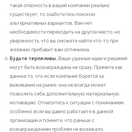
такая опасность в вашей компании реально
существует, то озаботьтесь поиском
альтернативных вариантов. Вам нет
необходимости переходить на другое место, но
уверенность, что вы сможете найти что-то при
желании, прибавит вам оптимизма.
Будьте терпеливы.
Ваши удачные идеи и решения
могут быть вознаграждены не сразу. Примите как
данное то, что если компания борется за
выживание на рынке, она не всегда может
позволить себе дополнительную материальную
мотивацию. Отнеситесь к ситуации с пониманием,
особенно если вы давно работаете в данной
организации и помните, что раньше с
вознаграждением проблем не возникало.