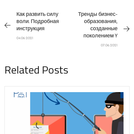
Как развить силу
Тренды бизнес-
воли. Подробная
образования,
инструкция
созданные
поколением Y
04.06.2021
07.06.2021
Related Posts