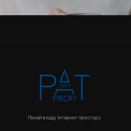
Пізнай владу Інтернет простору