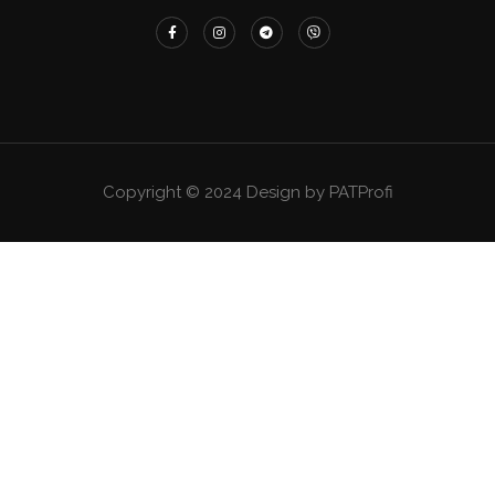
Copyright © 2024 Design by PATProfi