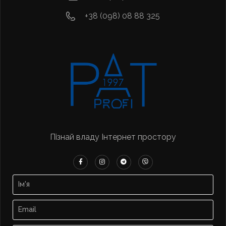
+38 (098) 08 88 325
Пізнай владу Інтернет простору