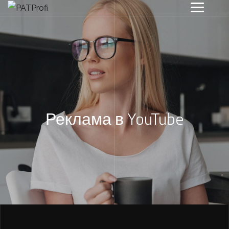
Реклама в YouTube