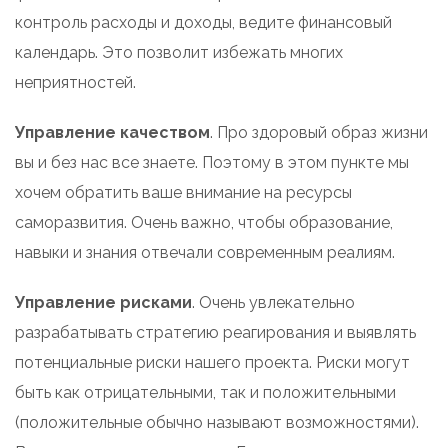
контроль расходы и доходы, ведите финансовый
календарь. Это позволит избежать многих
неприятностей.
Управление качеством
. Про здоровый образ жизни
вы и без нас все знаете. Поэтому в этом пункте мы
хочем обратить ваше внимание на ресурсы
саморазвития. Очень важно, чтобы образование,
навыки и знания отвечали современным реалиям.
Управление рисками
. Очень увлекательно
разрабатывать стратегию реагирования и выявлять
потенциальные риски нашего проекта. Риски могут
быть как отрицательными, так и положительными
(положительные обычно называют возможностями).