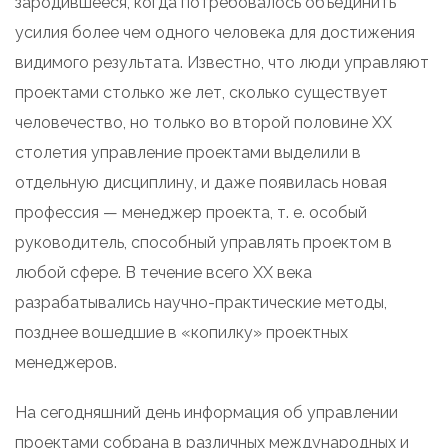
зародившееся, когда потребовалось объединить
усилия более чем одного человека для достижения
видимого результата. Известно, что люди управляют
проектами столько же лет, сколько существует
человечество, но только во второй половине XX
столетия управление проектами выделили в
отдельную дисциплину, и даже появилась новая
профессия — менеджер проекта, т. е. особый
руководитель, способный управлять проектом в
любой сфере. В течение всего XX века
разрабатывались научно-практические методы,
позднее вошедшие в «копилку» проектных
менеджеров.
На сегодняшний день информация об управлении
проектами собрана в различных международных и