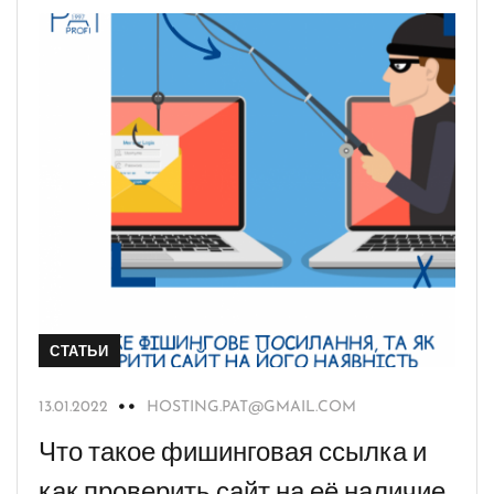
СТАТЬИ
13.01.2022
HOSTING.PAT@GMAIL.COM
Что такое фишинговая ссылка и
как проверить сайт на её наличие