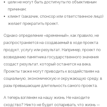
цели не могут быть достигнуты по объективным
причинам;
клиент (заказчик, спонсор или ответственное лицо)
желает прекратить проект.
Однако определение «временный», как правило, не
распространяется на создаваемый в ходе проекта
продукт, услугу или результат. Например, проект по
возведению памятника государственного значения
создаст результат, который останется на века.
Проекты также могут приводить к воздействиям на
социальную, экономическую и окружающую среду, в
разы превышающие длительность самого проекта.
А теперь взглянем на нашу жизнь. Не находите
сходство? Никто не будет оспаривать, что жизнь —