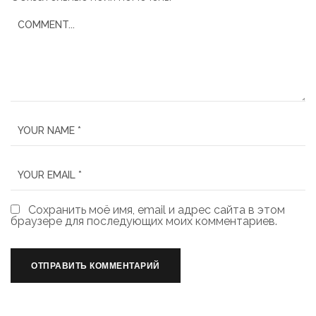
Сохранить моё имя, email и адрес сайта в этом
браузере для последующих моих комментариев.