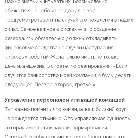
Важно знать и учитывать их. Бессмысленно
обижаться на небо из-за дождя, а вот
предусмотреть зонт на случай его появления в наших
силах. Самое важное в рисках — это создание
резерва. Мы обязательно должны откладывать
финансовые средства на случай наступления
рисковых событий. Желательно иметь не только
деньги, а еще знать стратегию реагирования. «Если
случится банкротство моей компании, я буду делать
следующее. Первое, второе, третье…».
Управление персоналом или вашей командой
.
Тут важно помнить, что команда, ваш близкий круг,
не рождается стихийно. Это управляемая сущность,
которая имеет свои законы формирования.
Окружайте себя людьми, которые будут помогать