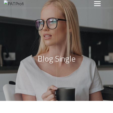
Blog Single