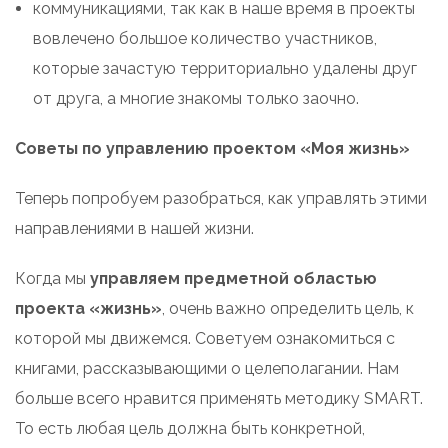
коммуникациями, так как в наше время в проекты
вовлечено большое количество участников,
которые зачастую территориально удалены друг
от друга, а многие знакомы только заочно.
Советы по управлению проектом «Моя жизнь»
Теперь попробуем разобраться, как управлять этими
направлениями в нашей жизни.
Когда мы
управляем предметной областью
проекта «жизнь»
, очень важно определить цель, к
которой мы движемся. Советуем ознакомиться с
книгами, рассказывающими о целеполагании. Нам
больше всего нравится применять методику SMART.
То есть любая цель должна быть конкретной,