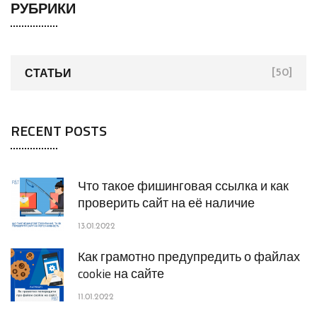
РУБРИКИ
СТАТЬИ
[50]
RECENT POSTS
Что такое фишинговая ссылка и как
проверить сайт на её наличие
13.01.2022
Как грамотно предупредить о файлах
cookie на сайте
11.01.2022