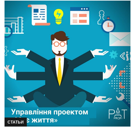
СТАТЬИ