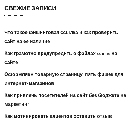
СВЕЖИЕ ЗАПИСИ
Что такое фишинговая ссылка и как проверить
сайт на её наличие
Как грамотно предупредить о файлах cookie на
сайте
Оформляем товарную страницу: пять фишек для
интернет-магазинов
Как привлечь посетителей на сайт без бюджета на
маркетинг
Как мотивировать клиентов оставить отзыв