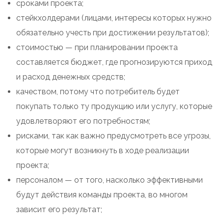
сроками проекта;
стейкхолдерами (лицами, интересы которых нужно
обязательно учесть при достижении результатов);
стоимостью — при планировании проекта
составляется бюджет, где прогнозируются приход
и расход денежных средств;
качеством, потому что потребитель будет
покупать только ту продукцию или услугу, которые
удовлетворяют его потребностям;
рисками, так как важно предусмотреть все угрозы,
которые могут возникнуть в ходе реализации
проекта;
персоналом — от того, насколько эффективными
будут действия команды проекта, во многом
зависит его результат;