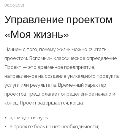
08.06.2021
Управление проектом
«Моя жизнь»
Начнем с того, почему жизнь можно считать
проектом. Вспомним классическое определение.
Проект — это временное предприятие,
направленное на создание уникального продукта,
услуги или результата. Временный характер
проектов предполагает определенное начало и
конец. Проект завершается, когда:
цели достигнуты;
в проекте больше нет необходимости;