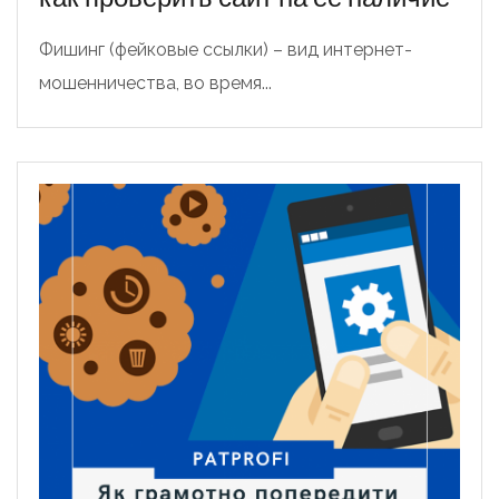
Фишинг (фейковые ссылки) – вид интернет-
мошенничества, во время...