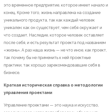
это временное предприятие, которое имеет начало и
конец. Кроме того, жизнь направлена на создание
уникального продукта, так как каждый человек
уникален: как он существует, чем себя окружает и
что создает. Наследие, которое человек оставляет
после себя, и есть результат проекта под названием
«жизнь». А раз наша жизнь — не что иное, как проект,
так почему бы не применить к ней проектные
практики, так хорошо зарекомендовавшие себя в
бизнесе.
Краткая историческая справка о методологии
управления проектами
Управление проектами — это наука и искусство,