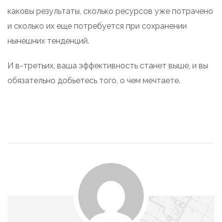
каковы результаты, сколько ресурсов уже потрачено
и сколько их еще потребуется при сохранении
нынешних тенденций.
И в-третьих, ваша эффективность станет выше, и вы
обязательно добьетесь того, о чем мечтаете.