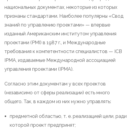
национальных документах, некоторые из которых
признаны стандартами. Наиболее популярны «Свод
знаний по управлению проектами» — впервые
изданный Американским институтом управления
проектами (PMI) в 1987 г., и Международные
требования к компетентности специалистов — ICB
IPMA, издаваемые Международной ассоциацией
управления проектами (IPMA).
Согласно этим документам у всех проектов
(независимо от сферы реализации) есть много
общего. Так, в каждом из них нужно управлять:
предметной областью, т. е. реализацией цели, ради
которой проект предпринят;