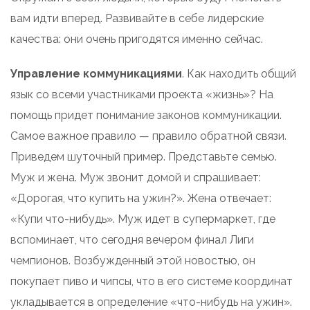
вам идти вперед. Развивайте в себе лидерские
качества: они очень пригодятся именно сейчас.
Управление коммуникациями
. Как находить общий
язык со всеми участниками проекта «жизнь»? На
помощь придет понимание законов коммуникации.
Самое важное правило — правило обратной связи.
Приведем шуточный пример. Представьте семью.
Муж и жена. Муж звонит домой и спрашивает:
«Дорогая, что купить на ужин?». Жена отвечает:
«Купи что-нибудь». Муж идет в супермаркет, где
вспоминает, что сегодня вечером финал Лиги
чемпионов. Возбужденный этой новостью, он
покупает пиво и чипсы, что в его системе координат
укладывается в определение «что-нибудь на ужин».