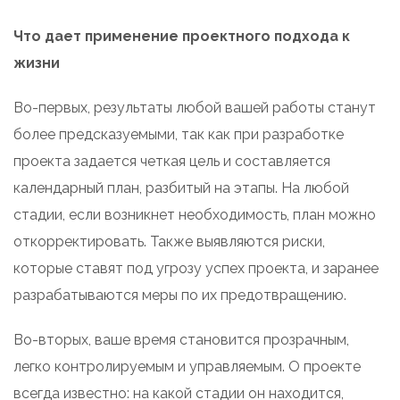
Что дает применение проектного подхода к
жизни
Во-первых, результаты любой вашей работы станут
более предсказуемыми, так как при разработке
проекта задается четкая цель и составляется
календарный план, разбитый на этапы. На любой
стадии, если возникнет необходимость, план можно
откорректировать. Также выявляются риски,
которые ставят под угрозу успех проекта, и заранее
разрабатываются меры по их предотвращению.
Во-вторых, ваше время становится прозрачным,
легко контролируемым и управляемым. О проекте
всегда известно: на какой стадии он находится,