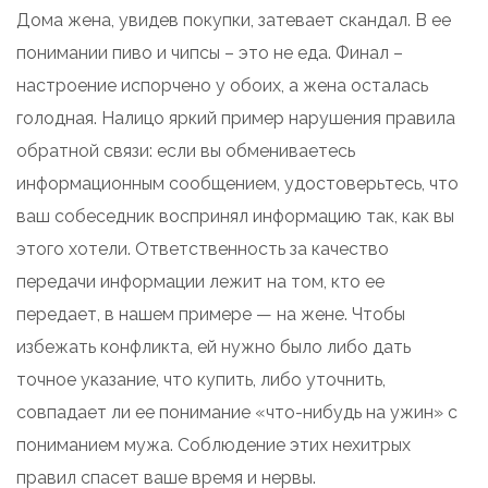
Дома жена, увидев покупки, затевает скандал. В ее
понимании пиво и чипсы – это не еда. Финал –
настроение испорчено у обоих, а жена осталась
голодная. Налицо яркий пример нарушения правила
обратной связи: если вы обмениваетесь
информационным сообщением, удостоверьтесь, что
ваш собеседник воспринял информацию так, как вы
этого хотели. Ответственность за качество
передачи информации лежит на том, кто ее
передает, в нашем примере — на жене. Чтобы
избежать конфликта, ей нужно было либо дать
точное указание, что купить, либо уточнить,
совпадает ли ее понимание «что-нибудь на ужин» с
пониманием мужа. Соблюдение этих нехитрых
правил спасет ваше время и нервы.