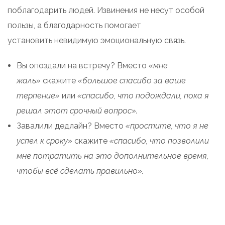
поблагодарить людей. Извинения не несут особой
пользы, а благодарность помогает
установить невидимую эмоциональную связь.
Вы опоздали на встречу? Вместо
«мне
жаль»
скажите
«большое спасибо за ваше
терпение»
или
«спасибо, что подождали, пока я
решал этот срочный вопрос».
Завалили дедлайн? Вместо
«простите, что я не
успел к сроку»
скажите
«спасибо, что позволили
мне потратить на это дополнительное время,
чтобы всё сделать правильно».