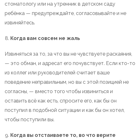
стоматологу или на утренник в детском саду
ребёнка — предупреждайте, согласовывайте и не
извиняйтесь.
Когда вам совсем не жаль
Извиняться за то, за что вы не чувствуете раскаяния,
— это обман, и адресат его почувствует. Если кто-то
из коллег или руководителей считает ваше
поведение неправильным, но вы с этой позицией не
согласны, — вместо того чтобы извиниться и
оставить всё как есть, спросите его, как бы он
поступил в подобной ситуации и как бы он хотел,
чтобы поступили вы.
Когда вы отстаиваете то, во что верите