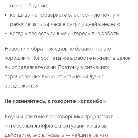
или сообщение;
когда вы не проверяете электронную почту и
рабочие чаты 24 часа в сутки 7 дней в неделю;
когда у вас есть личные интересы вне работы.
Новости и обратная связь не бывают только
хорошими. Приоритеты же в работе и жизни в целом
вы определяете сами. Поэтому в ситуациях,
перечисленных выше, от извинений лучше
воздержаться.
Не извиняйтесь, а говорите «спасибо»
Коучи и опытные переговорщики предлагают
интересный
лайфхак:
в ситуации, когда вы
действительно виноваты — найдите, за что