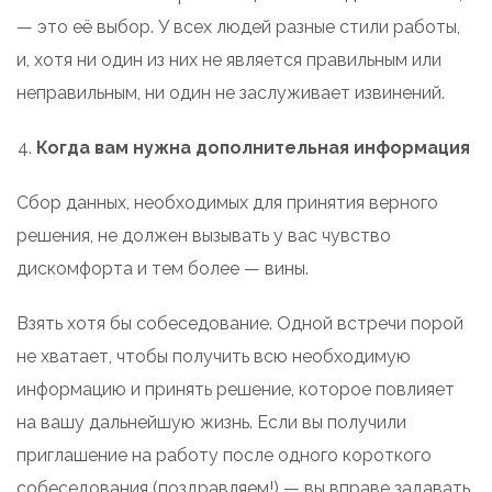
— это её выбор. У всех людей разные стили работы,
и, хотя ни один из них не является правильным или
неправильным, ни один не заслуживает извинений.
Когда вам нужна дополнительная информация
Сбор данных, необходимых для принятия верного
решения, не должен вызывать у вас чувство
дискомфорта и тем более — вины.
Взять хотя бы собеседование. Одной встречи порой
не хватает, чтобы получить всю необходимую
информацию и принять решение, которое повлияет
на вашу дальнейшую жизнь. Если вы получили
приглашение на работу после одного короткого
собеседования (поздравляем!) — вы вправе задавать