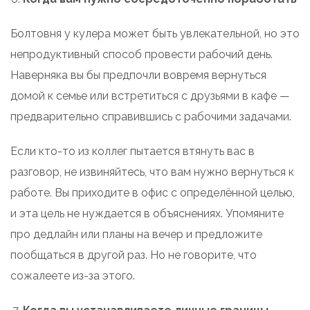
Болтовня у кулера может быть увлекательной, но это
непродуктивный способ провести рабочий день.
Наверняка вы бы предпочли вовремя вернуться
домой к семье или встретиться с друзьями в кафе —
предварительно справившись с рабочими задачами.
Если кто-то из коллег пытается втянуть вас в
разговор, не извиняйтесь, что вам нужно вернуться к
работе. Вы приходите в офис с определённой целью,
и эта цель не нуждается в объяснениях. Упомяните
про дедлайн или планы на вечер и предложите
пообщаться в другой раз. Но не говорите, что
сожалеете из-за этого.