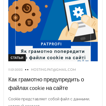
СТАТЬИ
11.01.2022
HOSTING.PAT@GMAIL.COM
Как грамотно предупредить о
файлах cookie на сайте
Cookie представляет собой файл с данными,