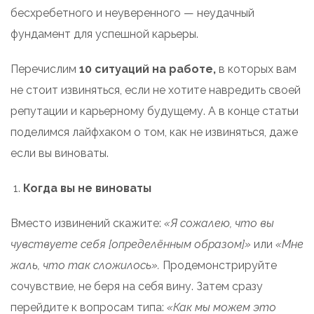
бесхребетного и неуверенного — неудачный
фундамент для успешной карьеры.
Перечислим
10 ситуаций на работе,
в которых вам
не стоит извиняться, если не хотите навредить своей
репутации и карьерному будущему. А в конце статьи
поделимся лайфхаком о том, как не извиняться, даже
если вы виноваты.
Когда вы не виноваты
Вместо извинений скажите:
«Я сожалею, что вы
чувствуете себя [определённым образом]»
или
«Мне
жаль, что так сложилось».
Продемонстрируйте
сочувствие, не беря на себя вину. Затем сразу
перейдите к вопросам типа:
«Как мы можем это