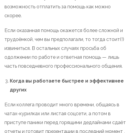
возможность отплатить за помощь как можно
скорее.
Если оказанная помощь окажется более сложной и
трудоёмкой, чем вы предполагали, то тогда стоит(!)
извиниться. В остальных случаях просьба об
одолжении по работе и ответная помощь — лишь
часть повседневного профессионального общения.
Когда вы работаете быстрее и эффективнее
других
Если коллега проводит много времени, общаясь в
чатах-курилках или листая соцсети, а потом в
приступе паники перед горящими дедлайнами сдаёт
отчеты и готовит презентации в последний момент ,