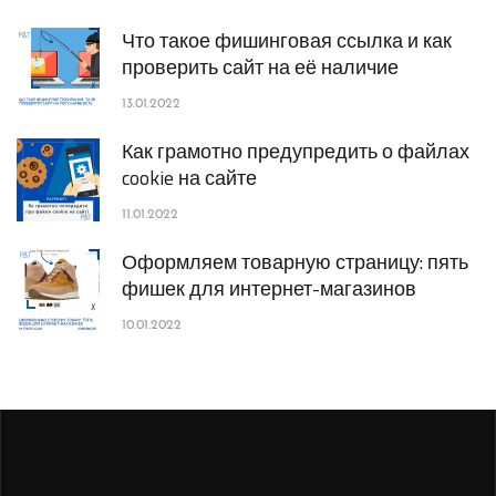
Что такое фишинговая ссылка и как
проверить сайт на её наличие
13.01.2022
Как грамотно предупредить о файлах
cookie на сайте
11.01.2022
Оформляем товарную страницу: пять
фишек для интернет-магазинов
10.01.2022