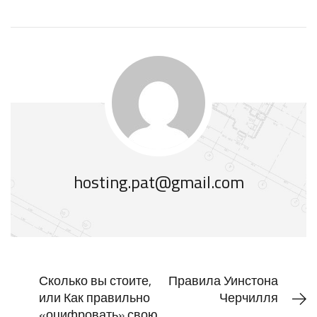
hosting.pat@gmail.com
Сколько вы стоите,
Правила Уинстона
или Как правильно
Черчилля
«оцифровать» свою