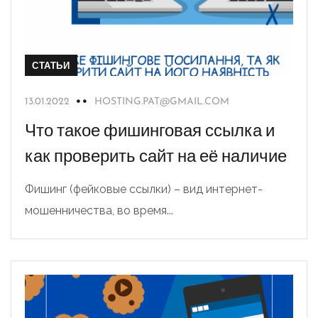
СТАТЬИ
13.01.2022
HOSTING.PAT@GMAIL.COM
Что такое фишинговая ссылка и
как проверить сайт на её наличие
Фишинг (фейковые ссылки) – вид интернет-
мошенничества, во время...