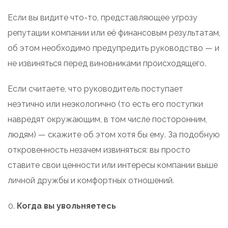
Если вы видите что-то, представляющее угрозу
репутации компании или её финансовым результатам,
об этом необходимо предупредить руководство — и
не извиняться перед виновниками происходящего.
Если считаете, что руководитель поступает
неэтично или неэкологично (то есть его поступки
навредят окружающим, в том числе посторонним,
людям) — скажите об этом хотя бы ему. За подобную
откровенность незачем извиняться: вы просто
ставите свои ценности или интересы компании выше
личной дружбы и комфортных отношений.
Когда вы увольняетесь