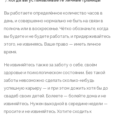
Когда вы устанавливаете личные границы
Вы работаете определённое количество часов в
день, и совершенно нормально не быть на связи в
полночь или в воскресенье. Чётко обозначьте, когда
вы будете и не будете работать, и придерживайтесь
этого, не извиняясь. Ваше право — иметь личное
время.
Не извиняйтесь также за заботу о себе, своём
здоровье и психологическом состоянии. Без такой
заботы невозможно сделать сколько-нибудь
успешную карьеру — и при этом дожить хотя бы до
свадеб своих детей. Болеете — болейте дома и не
извиняйтесь. Нужен выходной в середине недели —
просите и не извиняйтесь. Хотите сходить к