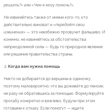
решить?»
или
«Чем я могу помочь?».
Не извиняйтесь также от имени кого-то, кто
действительно виноват и
«передаёт свои
извинения»
— это неизбежно прозвучит фальшиво. И
конечно, не извиняйтесь за обстоятельства
непреодолимой силы — будь то природное явление
или решение правительства страны.
Когда вам нужна помощь
Никто не добирается до вершины в одиночку,
поэтому маловероятно, что вы доживёте до пенсии,
ни разу не обратившись за помощью. Формулируйте
просьбу конкретно и вежливо, будучи при этом
готовыми к отказу. Если помогут — ищите