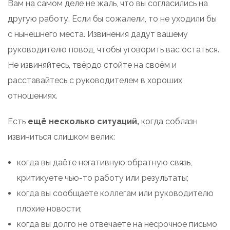
Вам на самом деле не жаль, что вы согласились на
другую работу. Если бы сожалели, то не уходили бы
с нынешнего места. Извинения дадут вашему
руководителю повод, чтобы уговорить вас остаться.
Не извиняйтесь, твёрдо стойте на своём и
расставайтесь с руководителем в хороших
отношениях.
Есть
ещё несколько ситуаций,
когда соблазн
извиниться слишком велик:
когда вы даёте негативную обратную связь,
критикуете чью-то работу или результаты;
когда вы сообщаете коллегам или руководителю
плохие новости;
когда вы долго не отвечаете на несрочное письмо