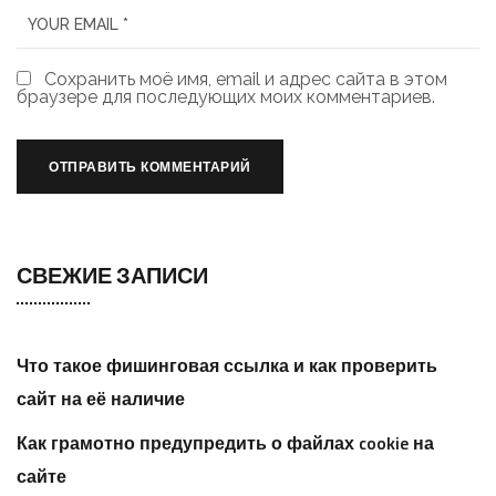
Сохранить моё имя, email и адрес сайта в этом
браузере для последующих моих комментариев.
СВЕЖИЕ ЗАПИСИ
Что такое фишинговая ссылка и как проверить
сайт на её наличие
Как грамотно предупредить о файлах cookie на
сайте