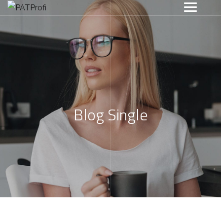
Blog Single