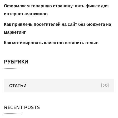
Оформляем товарную страницу: пять фишек для
интернет-магазинов
Как привлечь посетителей на сайт без бюджета на
маркетинг
Как мотивировать клиентов оставить отзыв
РУБРИКИ
СТАТЬИ
[50]
RECENT POSTS