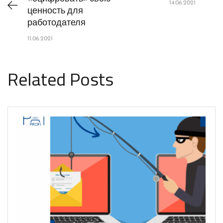
14.06.2021
ценность для
работодателя
11.06.2021
Related Posts