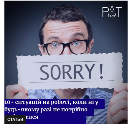
СТАТЬИ