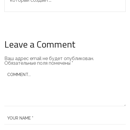
который создает...
Leave a Comment
Ваш адрес email не будет опубликован.
Обязательные поля помечены
*