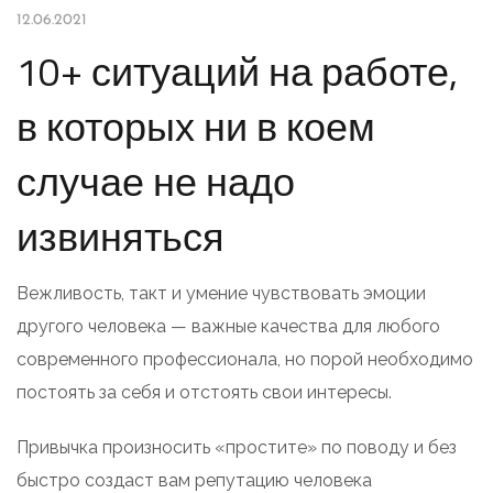
12.06.2021
10+ ситуаций на работе,
в которых ни в коем
случае не надо
извиняться
Вежливость, такт и умение чувствовать эмоции
другого человека — важные качества для любого
современного профессионала, но порой необходимо
постоять за себя и отстоять свои интересы.
Привычка произносить «простите» по поводу и без
быстро создаст вам репутацию человека