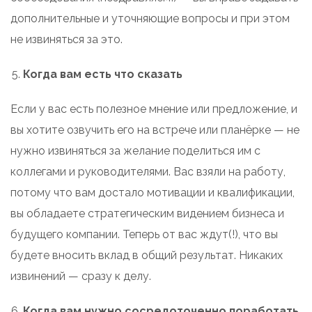
дополнительные и уточняющие вопросы и при этом
не извиняться за это.
Когда вам есть что сказать
Если у вас есть полезное мнение или предложение, и
вы хотите озвучить его на встрече или планёрке — не
нужно извиняться за желание поделиться им с
коллегами и руководителями. Вас взяли на работу,
потому что вам достало мотивации и квалификации,
вы обладаете стратегическим видением бизнеса и
будущего компании. Теперь от вас ждут(!), что вы
будете вносить вклад в общий результат. Никаких
извинений — сразу к делу.
Когда вам нужно сосредоточенно поработать