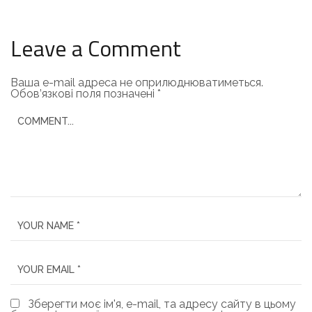
Leave a Comment
Ваша e-mail адреса не оприлюднюватиметься.
Обов’язкові поля позначені
*
Зберегти моє ім'я, e-mail, та адресу сайту в цьому