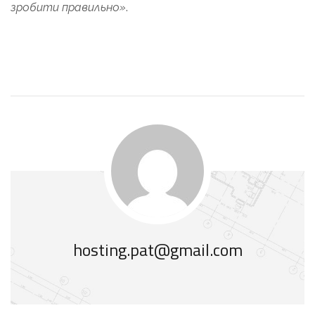
зробити правильно»
.
hosting.pat@gmail.com