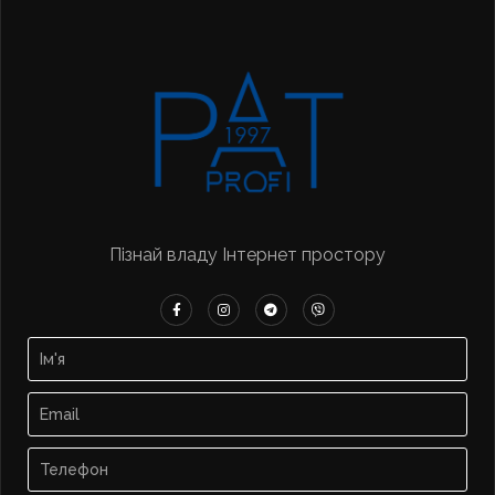
Пізнай владу Інтернет простору