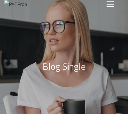
Blog Single