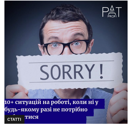
СТАТТІ