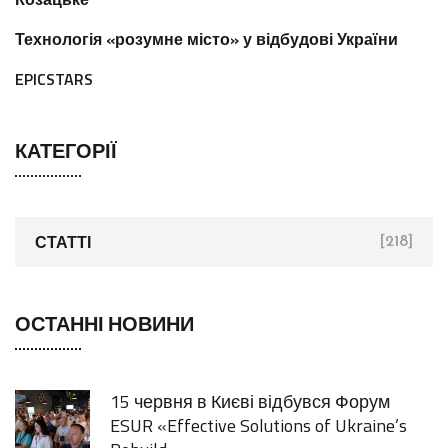
Технологія «розумне місто» у відбудові України
EPICSTARS
КАТЕГОРІЇ
СТАТТІ
[218]
ОСТАННІ НОВИНИ
15 червня в Києві відбувся Форум
ESUR «Effective Solutions of Ukraine’s