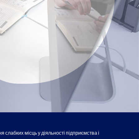
 слабких місць у діяльності підприємства і