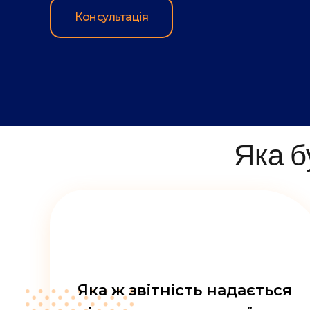
Консультація
Яка б
Яка ж звітність надається