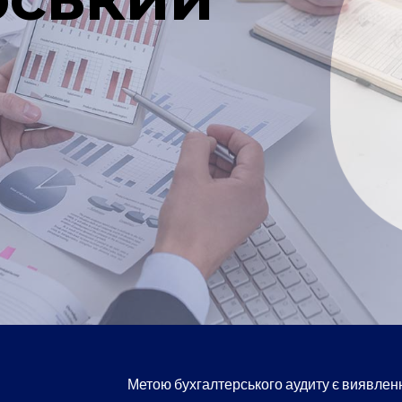
Метою бухгалтерського аудиту є виявлення