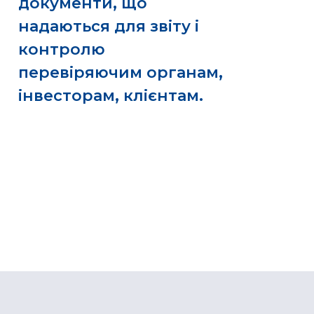
документи, що
надаються для звіту і
контролю
перевіряючим органам,
інвесторам, клієнтам.