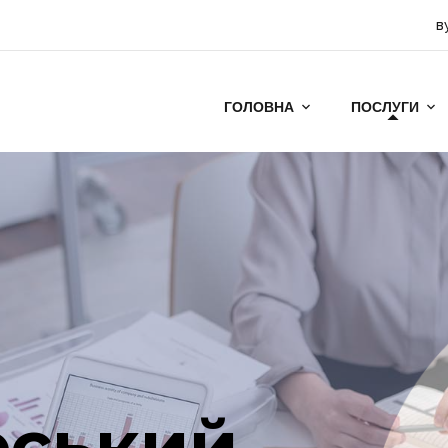
в
ГОЛОВНА
ПОСЛУГИ
рський