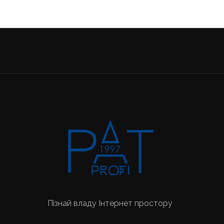
Пізнай владу Інтернет простору