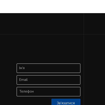
Зв'язатися