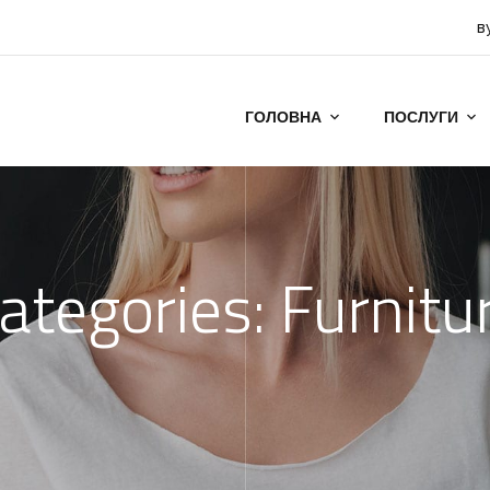
в
ГОЛОВНА
ПОСЛУГИ
ategories:
Furnitu