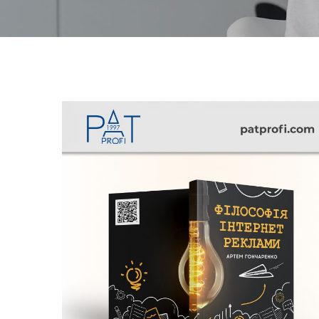
Філософія інтернет реклами
FURNITURE