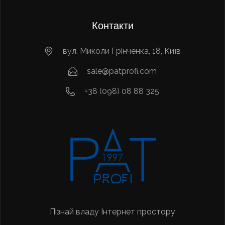
Контакти
вул. Миколи Грінченка, 18, Київ
sale@patprofi.com
+38 (098) 08 88 325
Пізнай владу Інтернет простору