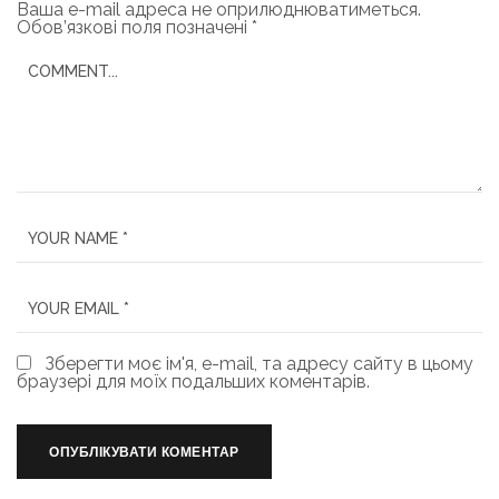
Ваша e-mail адреса не оприлюднюватиметься.
Обов’язкові поля позначені
*
Зберегти моє ім'я, e-mail, та адресу сайту в цьому
браузері для моїх подальших коментарів.