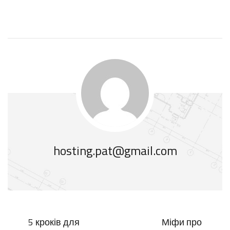
hosting.pat@gmail.com
5 кроків для
Міфи про