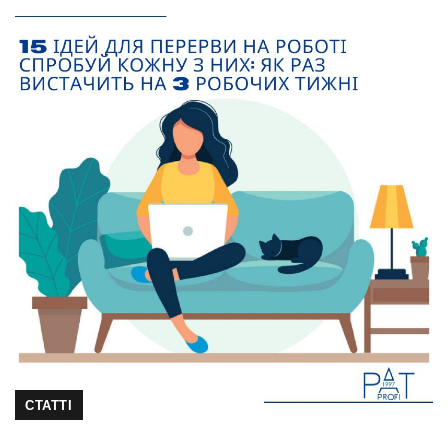
СТАТТІ