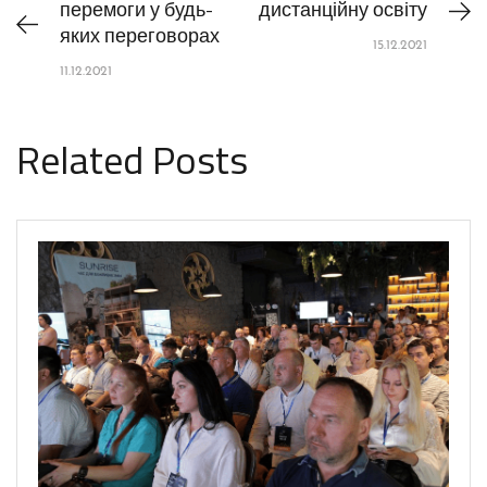
перемоги у будь-
дистанційну освіту
яких переговорах
15.12.2021
11.12.2021
Related Posts