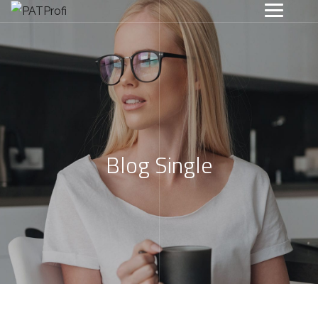
Blog Single