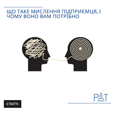
СТАТТІ