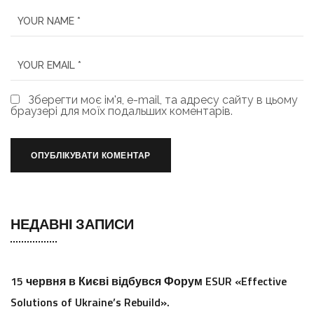
Зберегти моє ім'я, e-mail, та адресу сайту в цьому
браузері для моїх подальших коментарів.
НЕДАВНІ ЗАПИСИ
15 червня в Києві відбувся Форум ESUR «Effective
Solutions of Ukraine’s Rebuild».