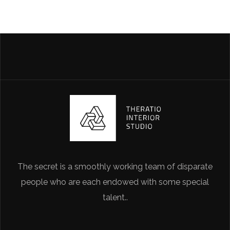
The secret is a smoothly working team of disparate
people who are each endowed with some special
talent..