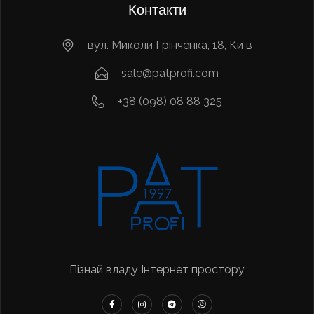
Контакти
вул. Миколи Грінченка, 18, Київ
sale@patprofi.com
+38 (098) 08 88 325
Пізнай владу Інтернет простору