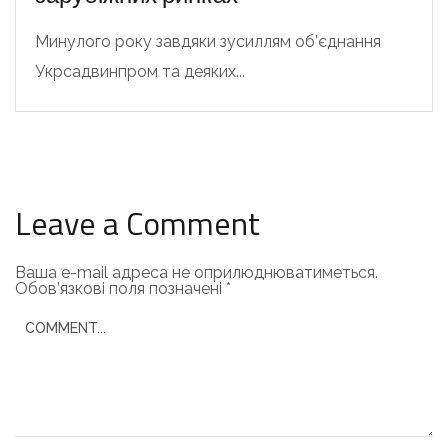
Минулого року завдяки зусиллям об’єднання
Укрсадвинпром та деяких...
Leave a Comment
Ваша e-mail адреса не оприлюднюватиметься.
Обов’язкові поля позначені
*