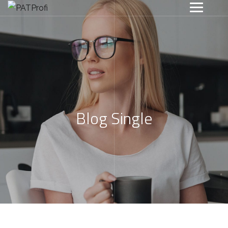
Blog Single