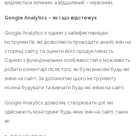
виділяється зеленим, а віддалений – червоним.
Google Analytics – як і що відстежує
Google Analytics є одним з найефективніших
інструментів, які дозволяють проводити аналіз змін на
сторінці сайту та оцінити його продуктивність.
Однією з функціональних особливостей є можливість
робити коментарі після того, як були внесені будь-які
зміни на сайті. За допомогою цього інструменту
можна будувати та вивчати будь-які зміни на сайті.
Google Analytics дозволяє створювати цілі, які
здійснюють моніторинг будь-яких змін на сайті, таких
як: