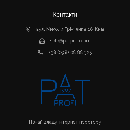
Контакти
вул. Миколи Грінченка, 18, Київ
sale@patprofi.com
+38 (098) 08 88 325
Пізнай владу Інтернет простору