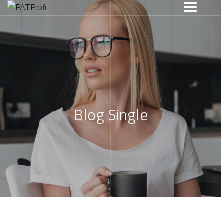
Blog Single