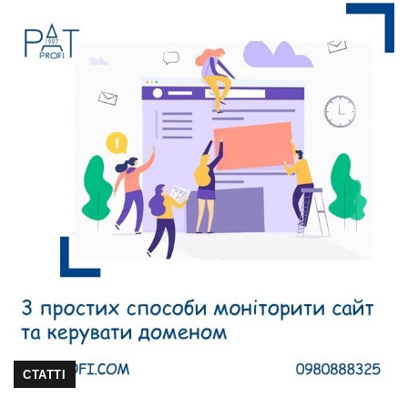
СТАТТІ