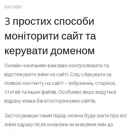
24.11.2021
3 простих способи
моніторити сайт та
керувати доменом
Онлайн-компаніям важливо контролювати та
відстежувати зміни на сайті. Слід слідкувати за
появою контенту на сайті – зображень, сторінок,
статей та інших файлів. Особливо якщо ведуться
відразу кілька багатосторінкових сайтів.
Застосувавши такий підхід, можна буде знати про всі
зміни одразу після оновлень чи внесення змін до