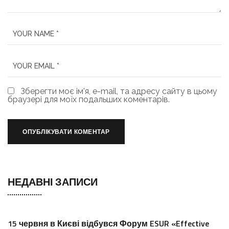
Зберегти моє ім'я, e-mail, та адресу сайту в цьому
браузері для моїх подальших коментарів.
НЕДАВНІ ЗАПИСИ
15 червня в Києві відбувся Форум ESUR «Effective