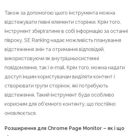
Також за допомогою цього інструмента можна
відстежувати певні елементи сторінки. Крім того,
інструмент зберігатиме в собі інформацію за останні
півроку. SE Ranking надає можливість планування
відстеження змін та отримання відповідей,
використовуючи як внутрішньосистемні
повідомлення, так і e-mail. Крім того, можна надати
доступ іншим користувачам виділяти контент і
створювати групи сторінок, які потребують
відстеження. Такий інструмент буде особливо
корисним для об’ємного контенту, що постійно
оновлюється.
Розширення для Chrome Page Monitor – як і що