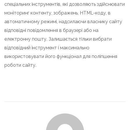
спеціальних інструментів, які дозволяють здійснювати
моніторинг контенту, зображень, HTML-коду, в
автоматичному режимі, надсилаючи власнику сайту
відповідні повідомлення в браузері або на
електронну пошту. Залишається тільки вибрати
відповідний інструмент і максимально
використовувати його функціонал для поліпшення
роботи сайту.