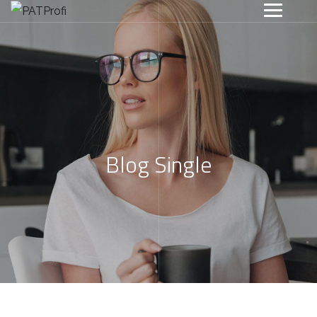
Blog Single