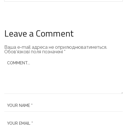
Leave a Comment
Ваша e-mail адреса не оприлюднюватиметься.
Обов’язкові поля позначені
*