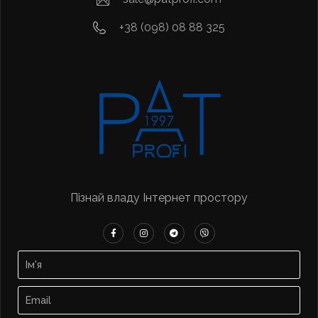
+38 (098) 08 88 325
Пізнай владу Інтернет простору