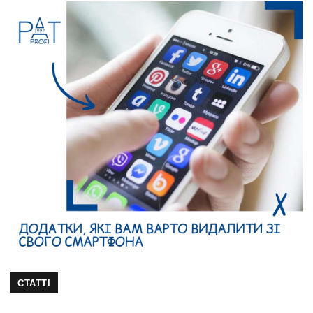
СТАТТІ