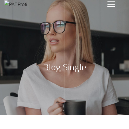
Blog Single