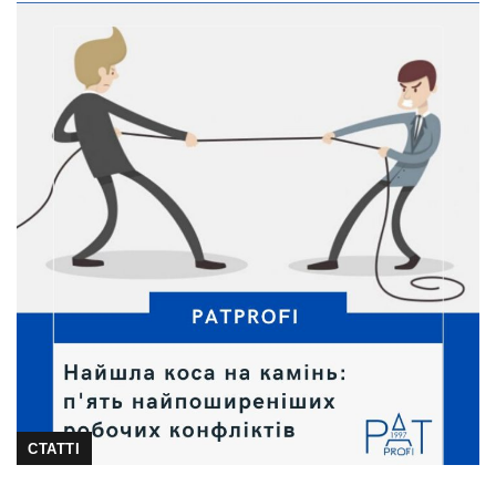
СТАТТІ