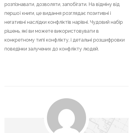
розпізнавати, дозволяти, запобігати. На відміну від
першої книги, це видання розглядає позитивні і
негативні наслідки конфліктів нарівні. Чудовий набір
рішень, які ви можете використовувати в
конкретному типі конфлікту, і детальні розшифровки
поведінки залучених до конфлікту людей.