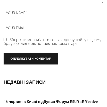
Зберегти моє ім'я, e-mail, та адресу сайту в цьому
браузері для моїх подальших коментарів.
НЕДАВНІ ЗАПИСИ
15 червня в Києві відбувся Форум ESUR «Effective