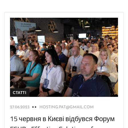
СТАТТІ
27.06.2023
HOSTING.PAT@GMAIL.COM
15 червня в Києві відбувся Форум