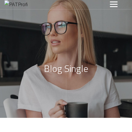
Blog Single