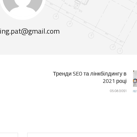
ing.pat@gmail.com
Тренди SEO та лінкбілдингу в
2021 році
05.08.2021