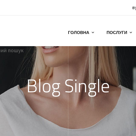
в
ГОЛОВНА
ПОСЛУГИ
вий пошук
Blog Single