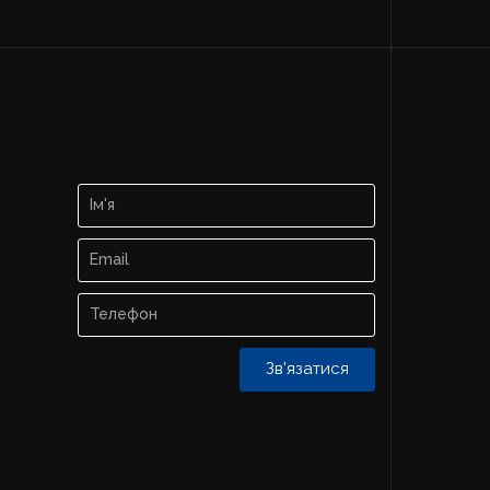
Зв'язатися