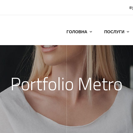
в
ГОЛОВНА
ПОСЛУГИ
Portfolio Metro