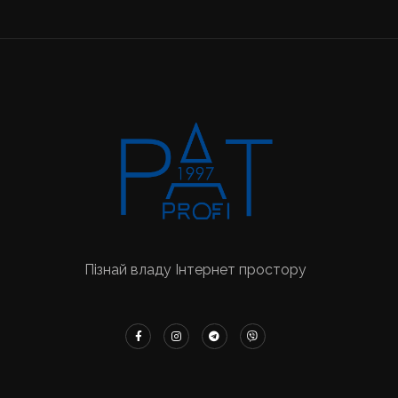
Пізнай владу Інтернет простору