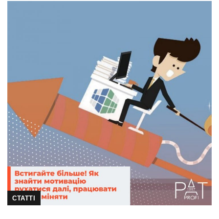
СТАТТІ