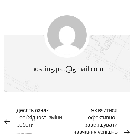
hosting.pat@gmail.com
Десять ознак
Як вчитися
необхідності зміни
ефективно і
роботи
завершувати
навчання успішно