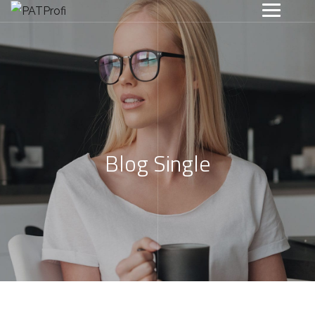
Blog Single