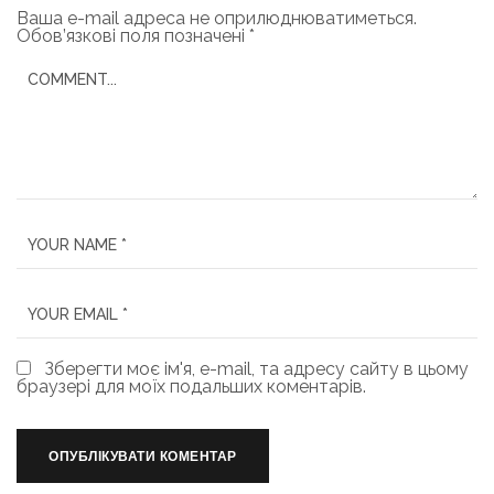
Ваша e-mail адреса не оприлюднюватиметься.
Обов’язкові поля позначені
*
Зберегти моє ім'я, e-mail, та адресу сайту в цьому
браузері для моїх подальших коментарів.