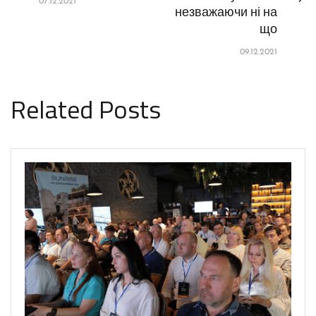
07.12.2021
незважаючи ні на
що
09.12.2021
Related Posts